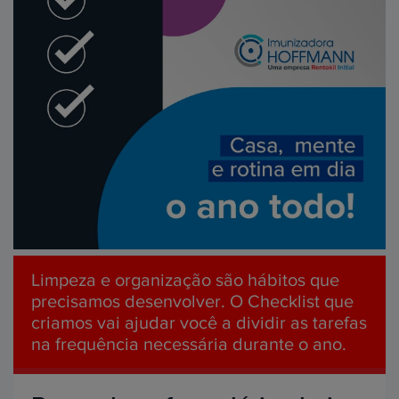
Limpeza e organização são hábitos que
precisamos desenvolver. O Checklist que
criamos vai ajudar você a dividir as tarefas
na frequência necessária durante o ano.