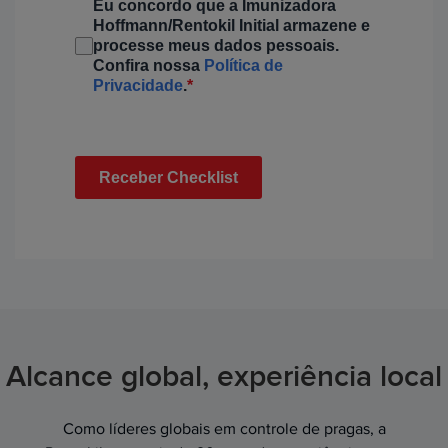
Eu concordo que a Imunizadora
Hoffmann/Rentokil Initial armazene e
processe meus dados pessoais.
Confira nossa
Política de
Privacidade
.
*
Receber Checklist
Alcance global, experiência local
Como líderes globais em controle de pragas, a