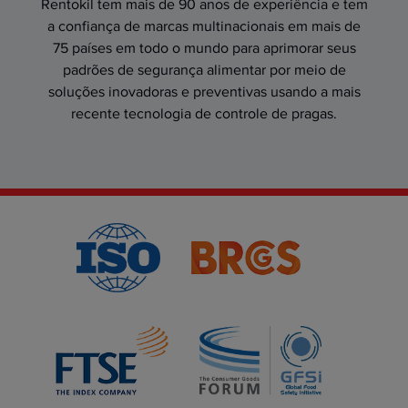
Rentokil tem mais de 90 anos de experiência e tem
a confiança de marcas multinacionais em mais de
75 países em todo o mundo para aprimorar seus
padrões de segurança alimentar por meio de
soluções inovadoras e preventivas usando a mais
recente tecnologia de controle de pragas.