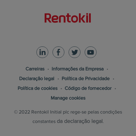
Carreiras
Informações da Empresa
Declaração legal
Política de Privacidade
Política de cookies
Código de fornecedor
Manage cookies
© 2022
Rentokil Initial plc
rege-se pelas condições
da declaração legal
constantes
.